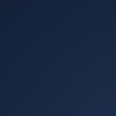
移动电话：
13964618888
图文传真：
400-888-8888
腾讯 QQ：
123456
电子邮箱：
admin@qq.com
公司地址：
北京西环
搜索
足球赛事
星空体育官网-关于NBA总决赛今夜走向