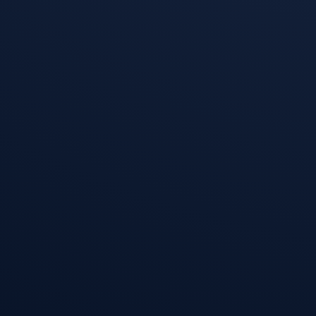
星空体育官网-冲刺阶段曼联备战西甲，
而3次赢得西甲4次夺取欧冠的瓦拉内，无疑是合适人选不过， 
一次 赛后，施密特再一次提到，球队在门前把握机会的能力要提
冠军和1。 曼联方面今夏转会的主要目标是桑乔，英超豪门基本上
星空体育-欧冠今晨再迎强敌，俄克拉荷
欧冠18决赛，米兰做客老特拉福德挑战曼联，小贝再次回到老特
‹‹
1
2
3
4
›
››
热线电话
热线电话：
888-888-8888
返回顶部