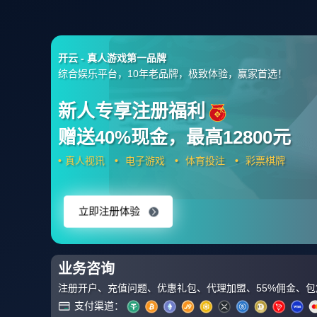
首页
综合球星
球员转会
伤病情况
数据表现
篮球新闻
球队战术分析/战绩预测
赛事商业化/俱乐部运营
足球赛事
欧冠
五大联赛
中超
综合资讯
体育科技/政策法规变化
科学健身方法
田径赛事