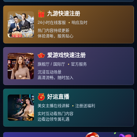
常见运动损伤防护与康复
钻石联赛
关于我们
其他
加载中...
首页
>
综合球星
>
伤病情况
综合球星
伤病情况
数据表现
球员转会
联系信息
全国咨询热线：400-888-8888