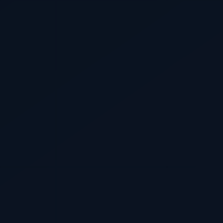
星空体育网站入口-包含国际比赛日突围战
来临，达拉斯独行侠围绕NBA季后赛复出
首秀，压力陡增，纪律约束更严格的词条
2019年NBA常规赛已经落下帷幕，明天凌晨，季后赛首轮对阵
就 阿德仍然坚挺，纪律严明的马刺对上掘金很多人觉得这可能
是一轮。 詹姆斯约翰逊以及理查德森都会给76人后卫线足够的
压力两队交手，季后赛经验非常重要，而76人的最大问题就是这
个恩比德西。...