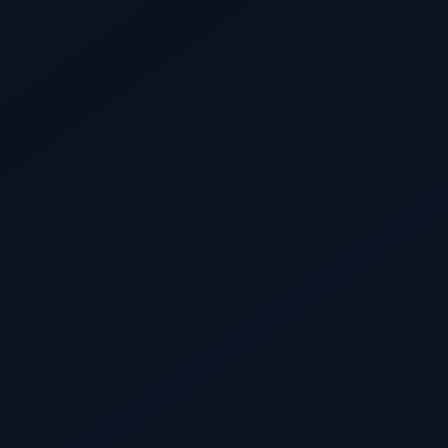
老球迷常说，90、00年代的足坛是百花齐放的年代，而一批
70后巨星大罗、亨利、范尼、舍瓦、劳尔等球星退役，足坛似乎
就成为梅西、C罗二人转的舞台了。可能很多老球迷都认为70后
这批巨星所带来的震撼已经很难在当今足坛看到了。那么当今的
足坛除了梅罗之外真的缺乏巨星级别的射手吗？ 事实可能并
非如此，如果从进球数来看，当今足坛的射手甚至更加高效，撸
哥今天就带大家盘点现役那些单赛季刷出恐怖数据的球星。
07-08赛季利物浦首发39场30球，那个赛季过后欧洲杯决赛...
‹‹
1
››
热线电话
热线电话：
888-888-8888
返回顶部
这是标题
Copyright Your WebSite.Some Rights Reserved.
Z-BlogPHP