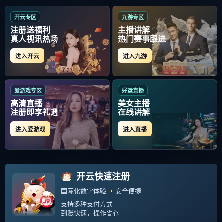
首页
综合球星
球员转会
伤病情况
数据表现
篮球新闻
球队战术分析/战绩预测
赛事商业化/俱乐部运营
足球赛事
欧冠
五大联赛
中超
综合资讯
体育科技/政策法规变化
科学健身方法
田径赛事