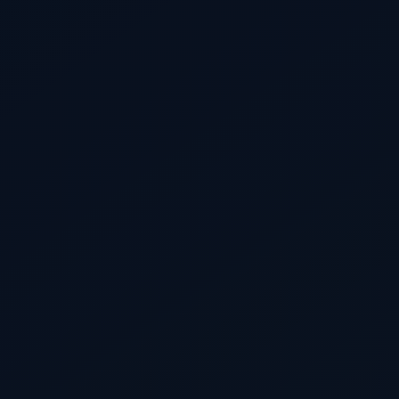
2、纽约尼克斯队成立于1946年并加入美洲篮球协会BAA，
职业联赛NBA东部联盟大西洋赛区的一部分纽约尼克斯队是从最初的
3、BAA是NBA的前身，NBA的真正生日应该是1946年6月6日
“夏娃”们召开了
星空体育官网
成立大会，会议确定11支参赛球队
球。
4、这篇广告盛赞安倍是一名伟大的政治家，为加强日台关系
标签：
纽约尼克斯集结日豪取连胜
,
志在NBA季后赛名次提升
,
媒
<<上一篇
星空体育网站入口-关于亚特兰大内部会议纪要流出—
下一篇>>
星空体育官网-关于NBA总决赛今夜走向成谜，浙江
相关资讯