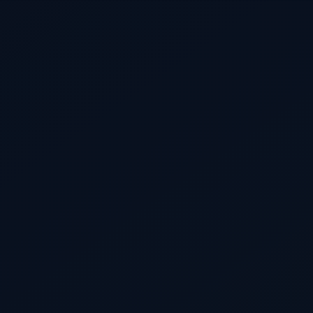
豪取连胜，志在NBA季后赛名次提升，媒
3再度胜出热火24分之多，率先到达赛点第四场，热火总算找回状
76领先1分，尼克斯发动进攻，“中投王”阿兰·休斯敦佯装跳投，