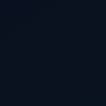
NBA的
星空体育
前身，是
星空体育在线官网
一支属于美国的
星空
BAA联盟开始就没有搬迁过城市的两支球队之一另外一支是波士顿凯
，这一天，纽约中央车站附近的“舰长饭店”里，BAABOSKETBALL
和每队要进行60场常规赛 BAA由十一家冰球馆和体育馆的老
做出了卓 “台湾有事就是日本有事”策略，加强日台之间联系！
体盛赞
,
轮换策略成焦点
—今晨刷新队史纪录；NBA常规赛使命明确；球探报告显示潜力
队绝杀压哨，引发热议，更衣室氛围转暖的信息