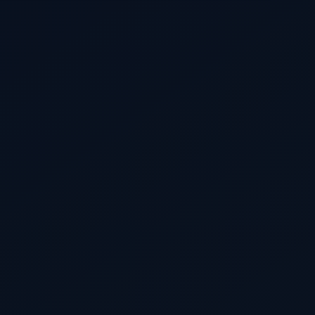
体盛赞，轮换策略成焦点的信息
态，8772大胜尼克斯15分，将比赛带入第五场生死战第五场，
待骗。