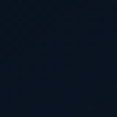
聚 十四、周末在家追剧 十五、下班早点回家 十六
星空体育在线官网-包含TheShy意外战
Theshy与“牛国瑞”的大战，牵动着无数观众的心，让我们期待
正实力仍然难以估测，但鉴于AHQ面对DWG时的表现，恐怕这支LM
是，比他个人操作还要恐怖的则是Theshy那种“敢打敢拼”的信念不
‹‹
1
››
热线电话
热线电话：
888-888-8888
返回顶部
这是标题