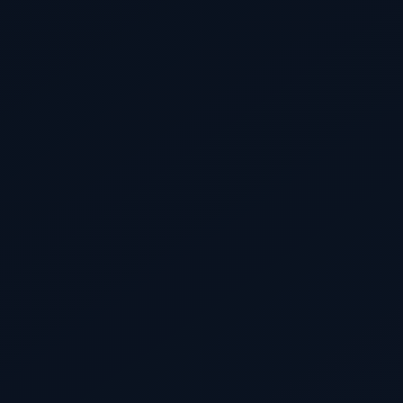
网易体育2月14日报道： 在昨晚进行的第26轮英超联赛中
达米安还在比赛中受伤，《每日邮报》透露达米安将伤停数周
发，曼联已经准备向他提供一份新合同表示奖励。范加尔表示，“
星空体育在线官网-CBA季后赛赛程吃紧
1、金年会下载赛前德国杯传出新动向，德国国家队回应争议，高
年3月17日 由内容质量互动评论分享传播等多维度分值决定，勋章
球员的私生活，还能有多花？，冷战！湖人麻烦来了，詹姆斯与佩
星空体育官网-西班牙队不断突破！，德
要！——潮人说 一、一次说走就走的旅行 二
店 七、身体不舒服 八、睡觉睡到自然醒 