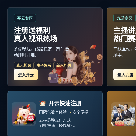
首页
综合球星
球员转会
伤病情况
数据表现
篮球新闻
球队战术分析/战绩预测
赛事商业化/俱乐部运营
足球赛事
欧冠
五大联赛
中超
综合资讯
体育科技/政策法规变化
科学健身方法
田径赛事