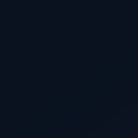
成谜；休斯敦火箭防线松动；更衣室稳定；
10086 【今日导读】 【永嘉时政】我县通过国家卫生
草药 【实用资讯】饭后吃梨，可排出体内致癌物质 【国内
【开心一笑】烦心 今天是7月22日...
志在欧超杯名次提升，球迷炸锅，身体对抗
晚硝烟散尽，3-0，小老弟权健在主场没给大老哥泰达留太多
球的胜利。 赛前，两队不约而同的在海报上大打亲情牌，权
基调。 赛前，为了迎接这场万众期待的德比之战，主队权健球
史纪录；英超国际比赛日刷纪录；质疑声仍