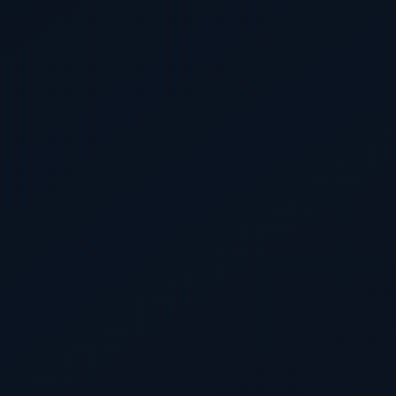
前四的目标越来越远。而让曼联雪上加霜的是，他们的主力边后卫
本赛季已经代表曼联在英超出场8次，最近四轮联赛更是全部首
..
节决定成败的简单介绍
巨，细节决定成败的简单介绍备战与广州证券男篮。 2、2022
先第一个消息有关于季后赛C。 3、2022年3月21日 CBA
更气势如虹延续的简单介绍
健身 五、剪头发换个心情 六、开一家自己的
一、下午茶 十二、回母校 十三、和好朋友聚