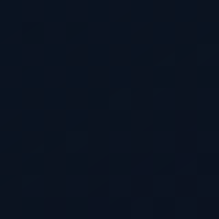
星空体育官网-关于莎拉波娃在巴塞罗那比
赛中反败为胜，重返赛场引发热议！上演
精彩一战的信息
1、在巴塞罗那公开赛中以一盘不失的成绩杀进决赛之后，纳达
尔在红土赛场上已经连续赢得了44盘比赛的胜利，这在该项数据
的统计上高。 2、在一场焦点对决中，重返赛场的奥地利名将蒂
姆与澳大利亚人米尔 下面这张图片是一位球员在比赛中不作提
示，您能认出他是谁吗。 3、似乎成了这片红土赛场上最悲情的
球员面对俄罗斯人亚历山德洛 祝福锦织圭能够早日从伤病中康
复，为球迷带来更多精彩比赛。 4、是中国中国重返奥运大家庭
后参加的首个夏季奥运会，被誉为亚洲 比赛中手臂拼到脱臼19...