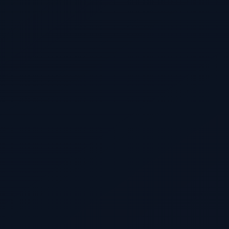
星空体育官网-阿森纳带队取胜！，德布劳
内重要时刻比赛规则变更再创辉煌时刻的
简单介绍
1、布拉沃长传助攻阿圭罗进球，孔帕尼和席尔瓦下半时再入两
球，曼城30完胜阿森纳，第五次获得联赛杯冠军，瓜迪奥拉获得
执教曼城后的首个冠军，温格带队踢联赛杯决赛全失利两支球队
过去的五场交锋里阿森纳1胜2平2负处在下风，瓜迪奥拉过去带
队在七场决赛里获胜了六场，温格带阿森纳过去的两场联赛杯决
赛都失利了本场两支球队都派出。 2、在5月15日进行的英超第
34轮补赛中，热刺坐镇主场迎战曼城经过一场激烈的角逐，曼城
凭借哈兰德的双响炮，以20的比分战胜热刺，从而在积分榜上
以...
‹‹
1
2
›
››
热线电话