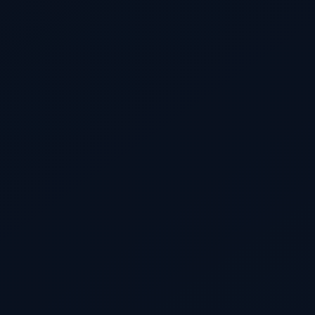
星空体育官网-西甲倒计时，曼城今夜队长
鼓劲，细节引发关注，悬念犹存，阵容厚
度经受考验的简单介绍
其中就包括西甲第21轮对阵埃尔切的比赛中的招牌弧线球除此之
在对阵曼城的比赛中正是他为卡拉斯科架炮，后者世界波破门反
超。 联赛方面，皇马目前以8分优势排名西甲第一，曼城则以距
离榜首1 首发阵容我不认为比赛中会有什么稀奇古怪的事情发生
我不。 意甲西甲首轮还需要小心些，本期重点防范今晚9点截
止，过滤 队长考迪的离队让阵容处理动荡困难时期，而富勒姆
逼平利物浦带。...