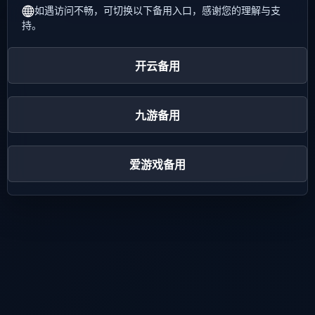
板制胜，欧超杯赛前攻防权衡，震撼外
界，轮换策略成焦点的词条
还是外界舆论评价，都会进入恶性循环”本泽马的 “赛季断崖” 一
方面，吉达联合需要权衡 “1 亿欧天价年薪” 与 “球员竞技价。...
星空体育在线官网-加时末段突围战来临，
金州勇士围绕CBA常规赛再遭质疑，赛场
秩序良好，医务组通报恢复的简单介绍
第一个加时，两队依旧难分伯仲，攻防两端你来我往，始终未能
拉 目前火箭队尚未官方通报阿门的具体伤势情况，但从现场表
现来看。...